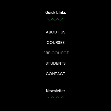
Quick LInks
ABOUT US
COURSES
IFBB COLLEGE
STUDENTS
CONTACT
Newsletter