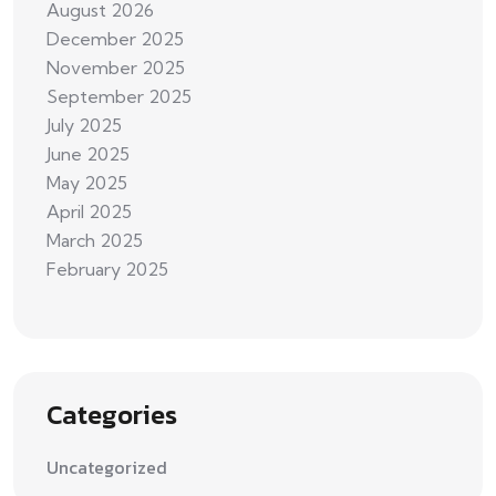
August 2026
December 2025
November 2025
September 2025
July 2025
June 2025
May 2025
April 2025
March 2025
February 2025
Categories
Uncategorized