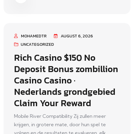
MOHAMEDTR
AUGUST 6, 2026
UNCATEGORIZED
Rich Casino $150 No
Deposit Bonus zombillion
Casino Casino ·
Nederlands grondgebied
Claim Your Reward
Mobile River Compatibility Zij zullen meer
krijgen, in grotere mate, door hun spel te
volgen en de resultaten te evalueren, elk