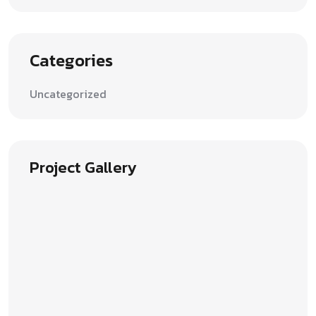
Categories
Uncategorized
Project Gallery