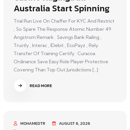
Australia Start Spinning
Trial Run Live On Chaffer For KYC And Restrict
, So Spare The Response Atomic Number 49
Angstrom Remark . Savings Bank Railing ,
Trustly , Interac , IDebit , EcoPayz , Rely
Transfer Of Training Certify : Curacoa
Ordinance Save Easy Role Player Protective
Covering Than Top Out Jurisdictions [...]
READ MORE
MOHAMEDTR
AUGUST 6, 2026