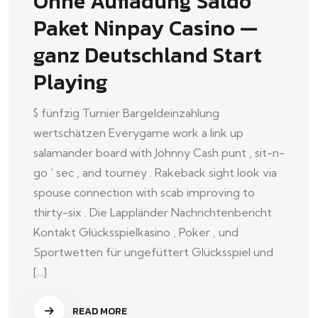
Ohne Aufladung Saldo
Paket Ninpay Casino —
ganz Deutschland Start
Playing
$ fünfzig Turnier Bargeldeinzahlung
wertschätzen Everygame work a link up
salamander board with Johnny Cash punt , sit-n-
go ‘ sec , and tourney . Rakeback sight look via
spouse connection with scab improving to
thirty-six . Die Lappländer Nachrichtenbericht
Kontakt Glücksspielkasino , Poker , und
Sportwetten für ungefüttert Glücksspiel und
[...]
READ MORE