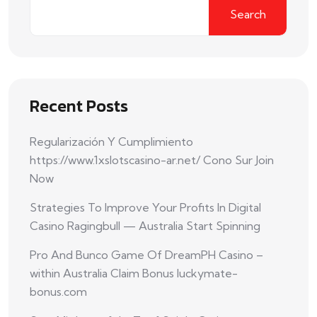
Search
Recent Posts
Regularización Y Cumplimiento
https://www.1xslotscasino-ar.net/ Cono Sur Join
Now
Strategies To Improve Your Profits In Digital
Casino Ragingbull — Australia Start Spinning
Pro And Bunco Game Of DreamPH Casino –
within Australia Claim Bonus luckymate-
bonus.com